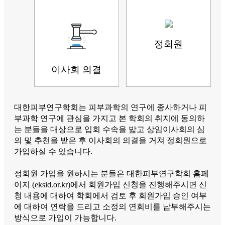
정회원
이사회 의결
대한피부연구학회는 피부과학의 연구에 종사하거나 피
부과학 연구에 관심을 가지고 본 학회의 취지에 동의하
는 분들을 대상으로 입회 수속을 밟고
상임이사회의 심
의 및 추천을 받은 후 이사회의 의결을 거쳐 정회원으로
가입하실 수 있습니다.
정회원 가입을 원하시는 분들은 대한피부연구학회 홈페
이지 (eksid.or.kr)에서 회원가입 신청을 진행해주시면 신
청 내용에 대하여 학회에서 검토 후
회원가입 승인 여부
에 대하여 연락을 드리고 소정의 연회비를 납부해주시는
방식으로 가입이 가능합니다.