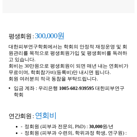
300,000원
평생회원 :
대한피부연구학회에서는 학회의 안정적 재정운영 및 회
원관리를 목적으로 평생회원가입 및 평생회비를 독려하
고 있습니다.
회비는 30만원으로 평생회원이 되면 매년 내는 연회비
가
무료이며, 학회참가비(등록비)만 내시면 됩니다.
회원 여러분의 적극 동참을 부탁드립니다.
입금 계좌 : 우리은행
1005-602-939595
대한피부연구
학회
연회비
연간회원 :
정회원 (피부과 전문의, PhD) :
30,000
원/년
정회원 (피부과 수련의, 학위과정 학생, 연구원) :